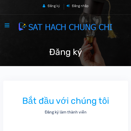
Đăng ký
Đăng nhập
Đăng ký
Bắt đầu với chúng tôi
Đăng ký làm thành viên