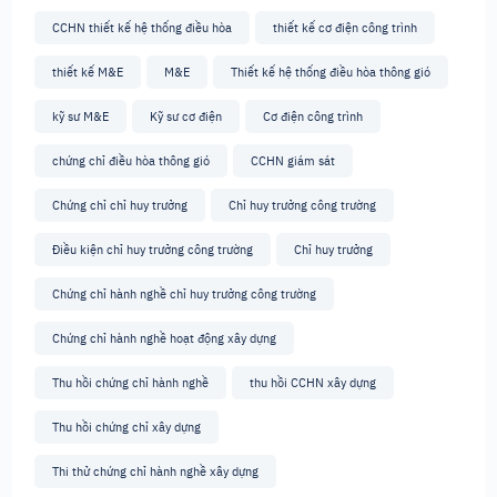
CCHN thiết kế hệ thống điều hòa
thiết kế cơ điện công trình
thiết kế M&E
M&E
Thiết kế hệ thống điều hòa thông gió
kỹ sư M&E
Kỹ sư cơ điện
Cơ điện công trình
chứng chỉ điều hòa thông gió
CCHN giám sát
Chứng chỉ chỉ huy trưởng
Chỉ huy trưởng công trường
Điều kiện chỉ huy trưởng công trường
Chỉ huy trưởng
Chứng chỉ hành nghề chỉ huy trưởng công trường
Chứng chỉ hành nghề hoạt động xây dựng
Thu hồi chứng chỉ hành nghề
thu hồi CCHN xây dựng
Thu hồi chứng chỉ xây dựng
Thi thử chứng chỉ hành nghề xây dựng