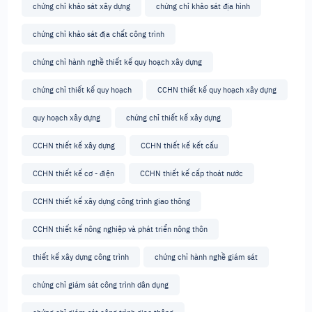
chứng chỉ khảo sát xây dựng
chứng chỉ khảo sát địa hình
chứng chỉ khảo sát địa chất công trình
chứng chỉ hành nghề thiết kế quy hoạch xây dựng
chứng chỉ thiết kế quy hoạch
CCHN thiết kế quy hoạch xây dựng
quy hoạch xây dựng
chứng chỉ thiết kế xây dựng
CCHN thiết kế xây dựng
CCHN thiết kế kết cấu
CCHN thiết kế cơ - điện
CCHN thiết kế cấp thoát nước
CCHN thiết kế xây dựng công trình giao thông
CCHN thiết kế nông nghiệp và phát triển nông thôn
thiết kế xây dựng công trình
chứng chỉ hành nghề giám sát
chứng chỉ giám sát công trình dân dụng