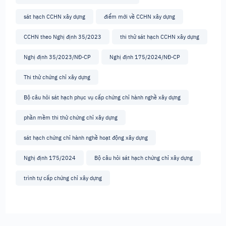
sát hạch CCHN xây dựng
điểm mới về CCHN xây dựng
CCHN theo Nghị định 35/2023
thi thử sát hạch CCHN xây dựng
Nghị định 35/2023/NĐ-CP
Nghị định 175/2024/NĐ-CP
Thi thử chứng chỉ xây dựng
Bộ câu hỏi sát hạch phục vụ cấp chứng chỉ hành nghề xây dựng
phần mềm thi thử chứng chỉ xây dựng
sát hạch chứng chỉ hành nghề hoạt động xây dựng
Nghị định 175/2024
Bộ câu hỏi sát hạch chứng chỉ xây dựng
trình tự cấp chứng chỉ xây dựng