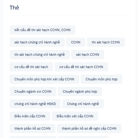
Thẻ
kết cấu đề thi sát hạch CCHN; CCHN
sát hạch chứng chỉ hành nghề
CCHN
thi sát hạch CCHN
thi sát hạch chứng chỉ hành nghề
sát hạch CCHN
cơ cấu đề thi sát hạch
cơ cấu đề thi sát hạch CCHN
Chuyên môn phù hợp khi xét cấp CCHN
Chuyên môn phù hợp
Chuyên ngành xin CCHN
Chuyên ngành phù hợp
chứng chỉ hành nghề HĐXD
Chứng chỉ hành nghề
Điều kiện cấp CCHN
Điều kiện xét cấp CCHN
thành phần hồ sơ CCHN
thành phần hồ sơ đề nghị cấp CCHN