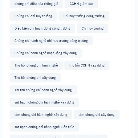
chứng chỉ điều hòa thông gió
CCHN giám sát
Chứng chỉ chỉ huy trưởng
Chỉ huy trưởng công trường
Điều kiện chỉ huy trưởng công trường
Chỉ huy trưởng
Chứng chỉ hành nghề chỉ huy trưởng công trường
Chứng chỉ hành nghề hoạt động xây dựng
Thu hồi chứng chỉ hành nghề
thu hồi CCHN xây dựng
Thu hồi chứng chỉ xây dựng
Thi thử chứng chỉ hành nghề xây dựng
sát hạch chứng chỉ hành nghề xây dựng
làm chứng chỉ hành nghề xây dựng
làm chứng chỉ xây dựng
sát hạch chứng chỉ hành nghề kiến trúc