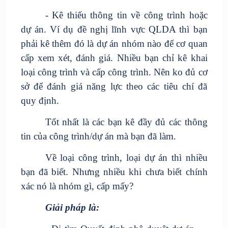
- Kê thiếu thông tin về công trình hoặc
dự án. Ví dụ đề nghị lĩnh vực QLDA thì bạn
phải kê thêm đó là dự án nhóm nào để cơ quan
cấp xem xét, đánh giá. Nhiều bạn chỉ kê khai
loại công trình và cấp công trình. Nên ko đủ cơ
sở để đánh giá năng lực theo các tiêu chí đã
quy định.
Tốt nhất là các bạn kê đầy đủ các thông
tin của công trình/dự án mà bạn đã làm.
Về loại công trình, loại dự án thì nhiều
bạn đã biết. Nhưng nhiều khi chưa biết chính
xác nó là nhóm gì, cấp mấy?
Giải pháp là: