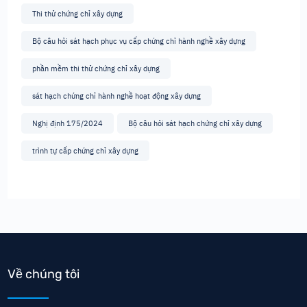
Thi thử chứng chỉ xây dựng
Bộ câu hỏi sát hạch phục vụ cấp chứng chỉ hành nghề xây dựng
phần mềm thi thử chứng chỉ xây dựng
sát hạch chứng chỉ hành nghề hoạt động xây dựng
Nghị định 175/2024
Bộ câu hỏi sát hạch chứng chỉ xây dựng
trình tự cấp chứng chỉ xây dựng
Về chúng tôi