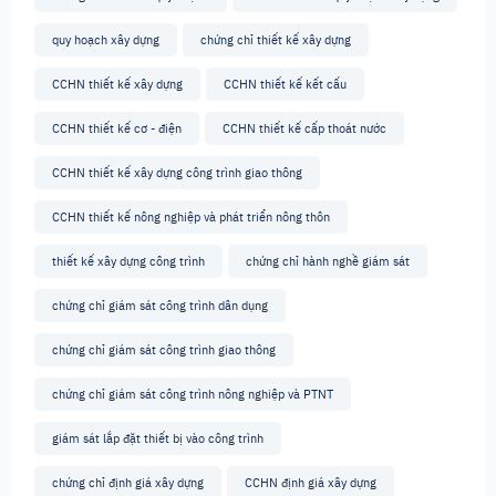
quy hoạch xây dựng
chứng chỉ thiết kế xây dựng
CCHN thiết kế xây dựng
CCHN thiết kế kết cấu
CCHN thiết kế cơ - điện
CCHN thiết kế cấp thoát nước
CCHN thiết kế xây dựng công trình giao thông
CCHN thiết kế nông nghiệp và phát triển nông thôn
thiết kế xây dựng công trình
chứng chỉ hành nghề giám sát
chứng chỉ giám sát công trình dân dụng
chứng chỉ giám sát công trình giao thông
chứng chỉ giám sát công trình nông nghiệp và PTNT
giám sát lắp đặt thiết bị vào công trình
chứng chỉ định giá xây dựng
CCHN định giá xây dựng