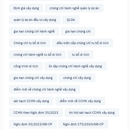
Định giá xây dựng
chứng chỉ hành nghề quản lý dự án
quản lý dự án đầu tư xây dựng
QLDA
gia hạn chứng chỉ hành nghề
gia hạn chứng chỉ
Chứng chỉ tu bổ di tích
điều kiện cấp chứng chỉ tu bổ di tích
chứng chỉ hành nghề tu bổ di tích
tu bổ di tích
công trình di tích
ôn tập chứng chỉ hành nghề xây dựng
gia hạn chứng chỉ xây dựng
chứng chỉ xây dựng
điểm mới về chứng chỉ hành nghề xây dựng
sát hạch CCHN xây dựng
điểm mới về CCHN xây dựng
CCHN theo Nghị định 35/2023
thi thử sát hạch CCHN xây dựng
Nghị định 35/2023/NĐ-CP
Nghị định 175/2024/NĐ-CP