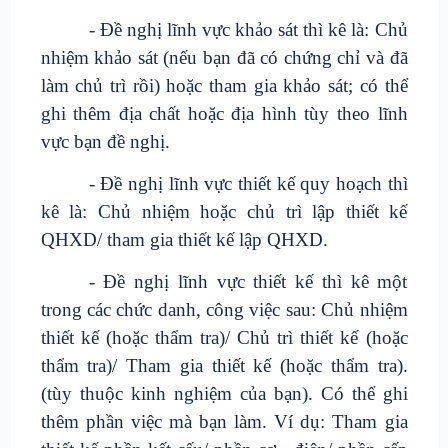
- Đề nghị lĩnh vực khảo sát thì kê là: Chủ
nhiệm khảo sát (nếu bạn đã có chứng chỉ và đã
làm chủ trì rồi) hoặc tham gia khảo sát; có thể
ghi thêm địa chất hoặc địa hình tùy theo lĩnh
vực bạn đề nghị.
- Đề nghị lĩnh vực thiết kế quy hoạch thì
kê là: Chủ nhiệm hoặc chủ trì lập thiết kế
QHXD/ tham gia thiết kế lập QHXD.
- Đề nghị lĩnh vực thiết kế thì kê một
trong các chức danh, công việc sau: Chủ nhiệm
thiết kế (hoặc thẩm tra)/ Chủ trì thiết kế (hoặc
thẩm tra)/ Tham gia thiết kế (hoặc thẩm tra).
(tùy thuộc kinh nghiệm của bạn). Có thể ghi
thêm phần việc mà bạn làm. Ví dụ: Tham gia