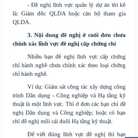
- Đề nghị lĩnh vực quản lý dự án thì kê
là: Giám đốc QLDA hoặc cán bộ tham gia
QLDA.
3. Nội dung đề nghị ở cuối đơn chưa
chính xác lĩnh vực đề nghị cấp chứng chỉ
Nhiều bạn đề nghị lĩnh vực cấp chứng
chỉ hành nghề chưa chính xác theo loại chứng
chỉ hành nghề.
Ví dụ: Giám sát công tác xây dựng công
trình Dân dụng - Công nghiệp và Hạ tầng kỹ
thuật là một lĩnh vực. Thì ở đơn các bạn chỉ đề
nghị Dân dụng và Công nghiệp; hoặc có bạn
chỉ đề nghị mỗi cái đuôi Hạ tầng kỹ thuật.
Để viết đúng lĩnh vực đề nghị thì bạn